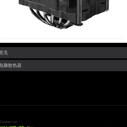
暂无
电脑散热器
Contact us