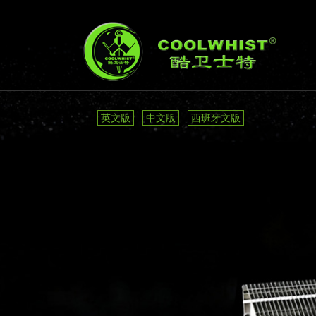
英文版
中文版
西班牙文版