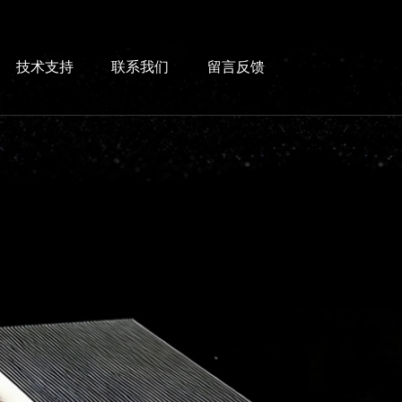
技术支持
联系我们
留言反馈