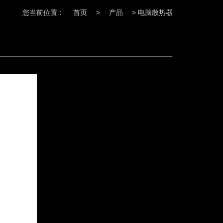
您当前位置：
首页
>
产品
>
电脑散热器