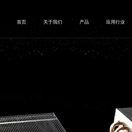
首页
关于我们
产品
应用行业