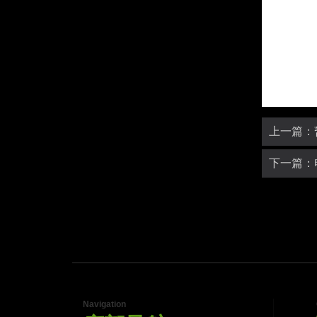
上一篇：
下一篇：
Navigation