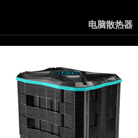
电脑散热器