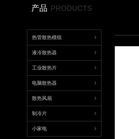
产品
PRODUCTS
热管散热模组
液冷散热器
工业散热片
电脑散热器
散热风扇
制冷片
小家电