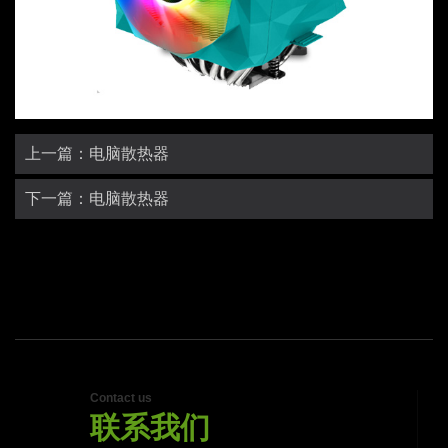
上一篇：电脑散热器
下一篇：电脑散热器
Contact us
联系我们