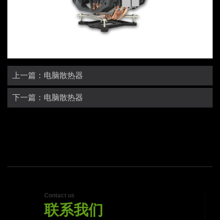
上一篇：电脑散热器
下一篇：电脑散热器
Contact us
联系我们